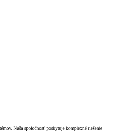
stémov. Naša spoločnosť poskytuje komplexné riešenie